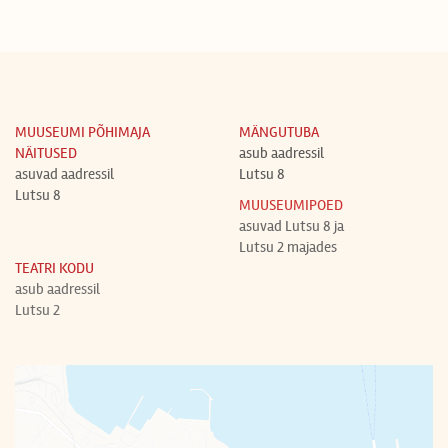
MUUSEUMI PÕHIMAJA
MÄNGUTUBA
NÄITUSED
asub aadressil
asuvad aadressil
Lutsu 8
Lutsu 8
MUUSEUMIPOED
asuvad Lutsu 8 ja
Lutsu 2 majades
TEATRI KODU
asub aadressil
Lutsu 2