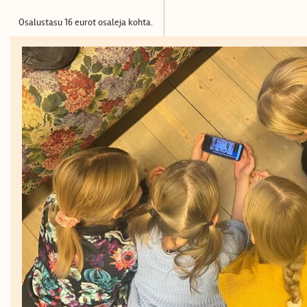
Osalustasu 16 eurot osaleja kohta.