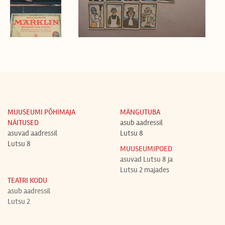
MUUSEUMI PÕHIMAJA
MÄNGUTUBA
NÄITUSED
asub aadressil
asuvad aadressil
Lutsu 8
Lutsu 8
MUUSEUMIPOED
asuvad Lutsu 8 ja
Lutsu 2 majades
TEATRI KODU
asub aadressil
Lutsu 2