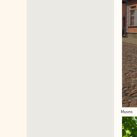
Museo