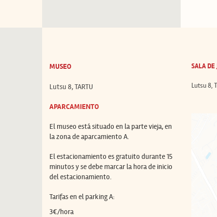
MUSEO
SALA DE
Lutsu 8,
Lutsu 8, TARTU
APARCAMIENTO
El museo está situado en la parte vieja, en
la zona de aparcamiento A.
El estacionamiento es gratuito durante 15
minutos y se debe marcar la hora de inicio
del estacionamiento.
Tarifas en el parking A:
3€/hora