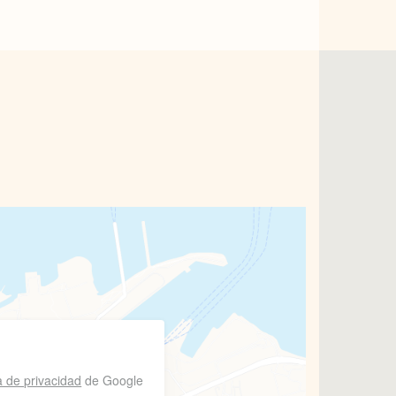
ca de privacidad
de Google