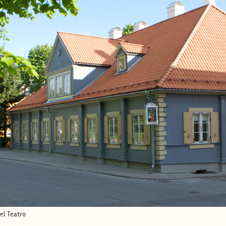
el Teatro